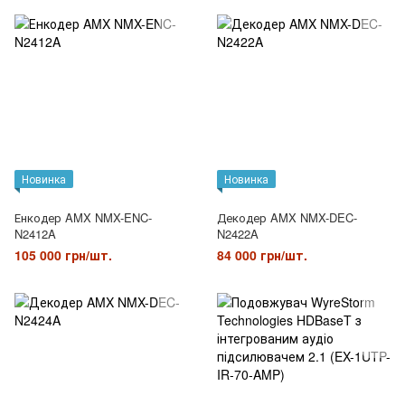
Новинка
Новинка
Енкодер AMX NMX-ENC-
Декодер AMX NMX-DEC-
N2412A
N2422A
105 000 грн/шт.
84 000 грн/шт.