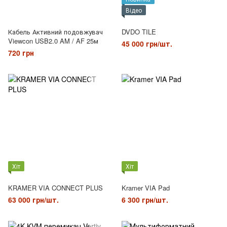
Відео
Кабель Активний подовжувач
DVDO TILE
Viewcon USB2.0 AM / AF 25м
45 000 грн/шт.
720 грн
Хіт
Хіт
KRAMER VIA CONNECT PLUS
Kramer VIA Pad
63 000 грн/шт.
6 300 грн/шт.