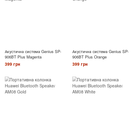
Акустична система Genius SP-
Акустична система Genius SP-
906BT Plus Magenta
906BT Plus Orange
399 грн
399 грн