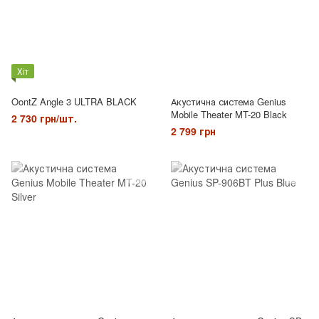
Хіт
OontZ Angle 3 ULTRA BLACK
Акустична система Genius
Mobile Theater MT-20 Black
2 730 грн/шт.
2 799 грн