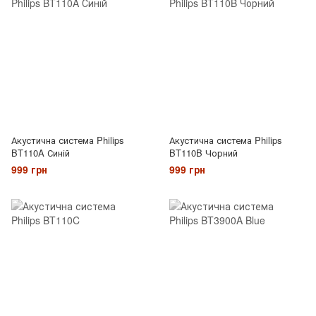
Акустична система Philips
Акустична система Philips
BT110A Синій
BT110B Чорний
999 грн
999 грн