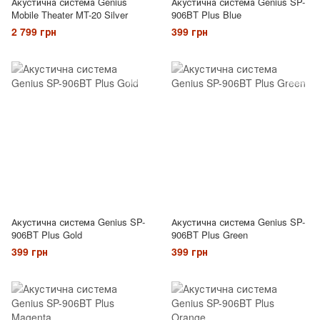
Акустична система Genius
Акустична система Genius SP-
Mobile Theater MT-20 Silver
906BT Plus Blue
2 799 грн
399 грн
Акустична система Genius SP-
Акустична система Genius SP-
906BT Plus Gold
906BT Plus Green
399 грн
399 грн