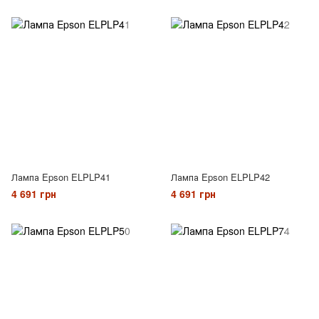
Лампа Epson ELPLP41
Лампа Epson ELPLP42
4 691 грн
4 691 грн