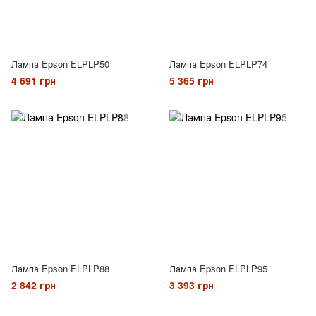
Лампа Epson ELPLP50
Лампа Epson ELPLP74
4 691 грн
5 365 грн
Лампа Epson ELPLP88
Лампа Epson ELPLP95
2 842 грн
3 393 грн