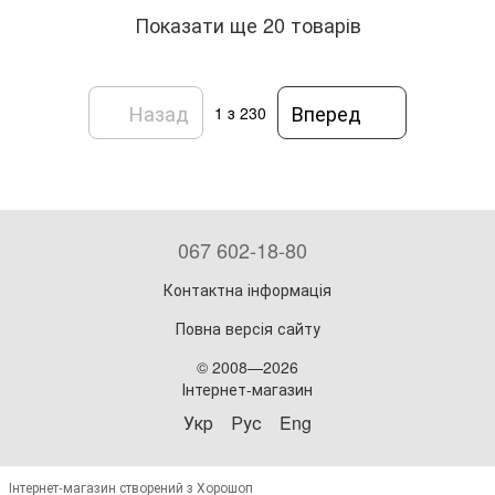
Показати ще 20 товарів
Назад
Вперед
1
з 230
067 602-18-80
Контактна інформація
Повна версія сайту
© 2008—2026
Інтернет-магазин
Укр
Рус
Eng
Інтернет-магазин створений з Хорошоп