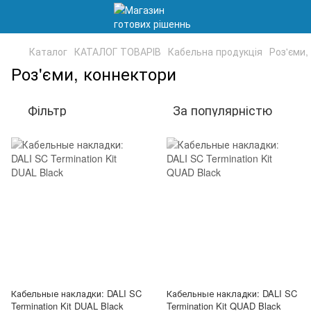
Каталог
КАТАЛОГ ТОВАРІВ
Кабельна продукція
Роз'єми,
Роз'єми, коннектори
Фільтр
За популярністю
Кабельные накладки: DALI SC
Кабельные накладки: DALI SC
Termination Kit DUAL Black
Termination Kit QUAD Black