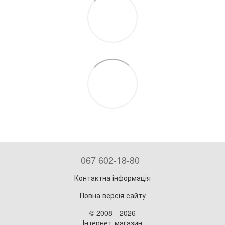
067 602-18-80
Контактна інформація
Повна версія сайту
© 2008—2026
Інтернет-магазин