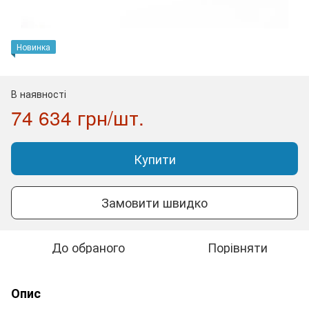
Новинка
В наявності
74 634 грн/шт.
Купити
Замовити швидко
До обраного
Порівняти
Опис