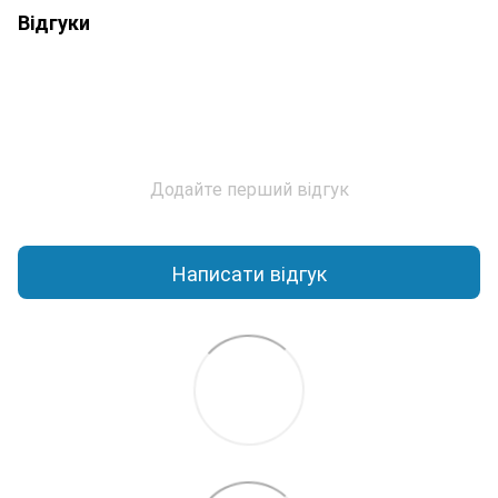
Відгуки
Додайте перший відгук
Написати відгук