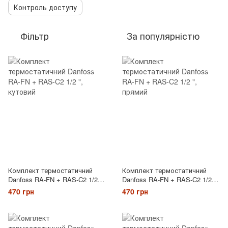
Контроль доступу
Фільтр
За популярністю
Комплект термостатичний
Комплект термостатичний
Danfoss RA-FN + RAS-C2 1/2 ",
Danfoss RA-FN + RAS-C2 1/2 ",
кутовий
прямий
470 грн
470 грн