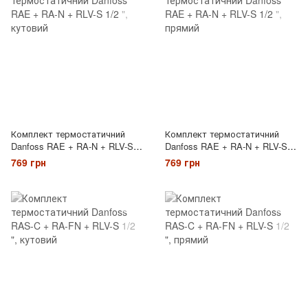
Комплект термостатичний
Комплект термостатичний
Danfoss RAE + RA-N + RLV-S
Danfoss RAE + RA-N + RLV-S
1/2 ", кутовий
1/2 ", прямий
769 грн
769 грн