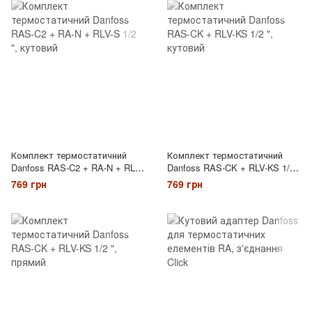
Комплект термостатичний
Комплект термостатичний
Danfoss RAS-C2 + RA-N + RLV-
Danfoss RAS-CK + RLV-KS 1/2
S 1/2 ", кутовий
", кутовий
769 грн
769 грн