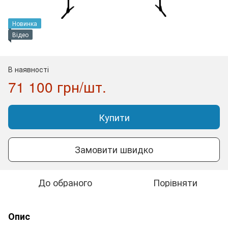
Новинка
Відео
В наявності
71 100 грн/шт.
Купити
Замовити швидко
До обраного
Порівняти
Опис