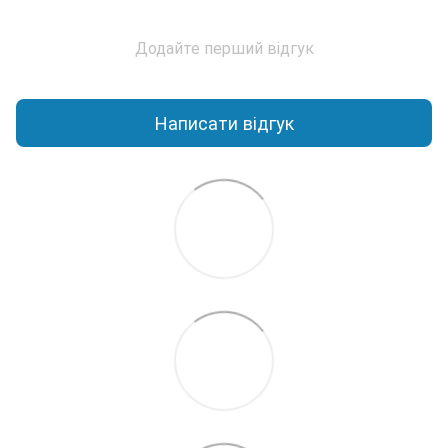
Додайте перший відгук
Написати відгук