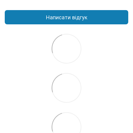
Написати відгук