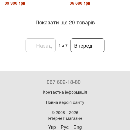
39 300 грн
36 680 грн
Показати ще 20 товарів
Назад
Вперед
1
з 7
067 602-18-80
Контактна інформація
Повна версія сайту
© 2008—2026
Інтернет-магазин
Укр
Рус
Eng