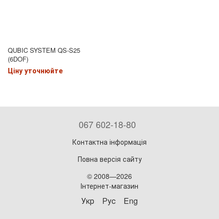
QUBIC SYSTEM QS-S25
(6DOF)
Ціну уточнюйте
067 602-18-80
Контактна інформація
Повна версія сайту
© 2008—2026
Інтернет-магазин
Укр
Рус
Eng