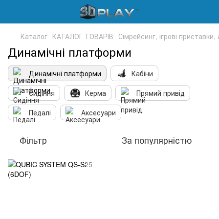
Каталог
КАТАЛОГ ТОВАРІВ
Сімрейсинг, ігрові приставки,
Динамічні платформи
Динамічні платформи
Кабіни
Сидіння
Керма
Прямий привід
Педалі
Аксесуари
Фільтр
За популярністю