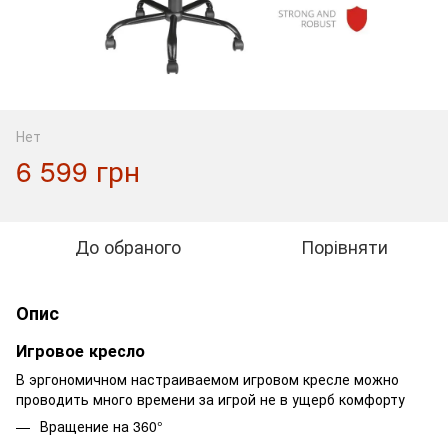
Нет
6 599 грн
До обраного
Порівняти
Опис
Игровое кресло
В эргономичном настраиваемом игровом кресле можно
проводить много времени за игрой не в ущерб комфорту
Вращение на 360°