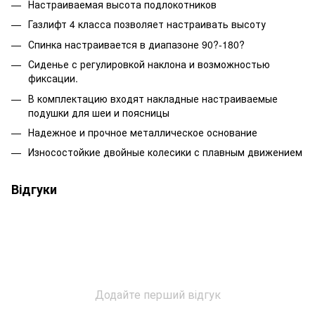
Настраиваемая высота подлокотников
Газлифт 4 класса позволяет настраивать высоту
Спинка настраивается в диапазоне 90?-180?
Сиденье с регулировкой наклона и возможностью
фиксации.
В комплектацию входят накладные настраиваемые
подушки для шеи и поясницы
Надежное и прочное металлическое основание
Износостойкие двойные колесики с плавным движением
Відгуки
Додайте перший відгук