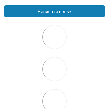
Написати відгук