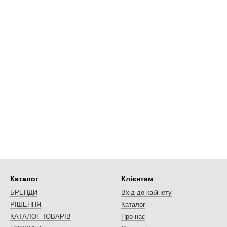
Каталог
Клієнтам
БРЕНДИ
Вхід до кабінету
РІШЕННЯ
Каталог
КАТАЛОГ ТОВАРІВ
Про нас