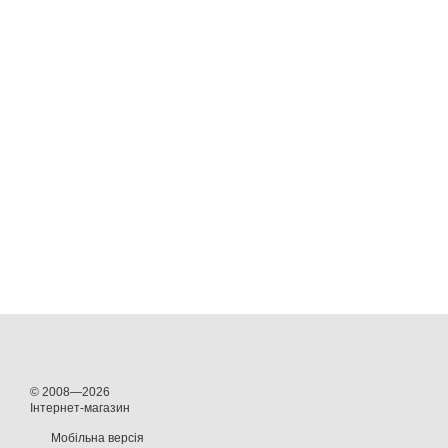
© 2008—2026
Інтернет-магазин
Мобільна версія