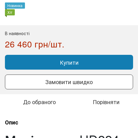
Новинка
Хіт
В наявності
26 460 грн/шт.
Купити
Замовити швидко
До обраного
Порівняти
Опис