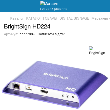
Каталог
КАТАЛОГ ТОВАРІВ
DIGITAL SIGNAGE
Мережеві 
BrightSign HD224
Артикул:
77777804
Написати відгук