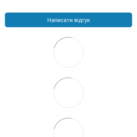
Написати відгук