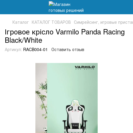
Каталог
КАТАЛОГ ТОВАРОВ
Симрейсинг, игровые приста
Ігровое крісло Varmilo Panda Racing
Black/White
Артикул:
RACB004-01
Оставить отзыв