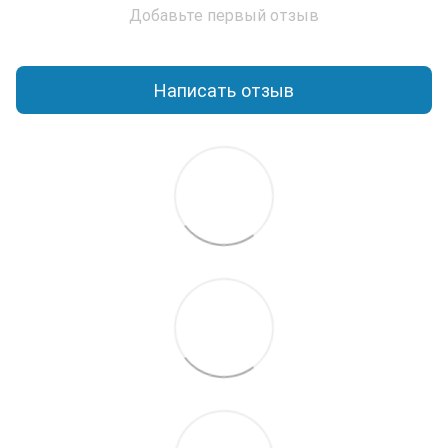
Добавьте первый отзыв
Написать отзыв