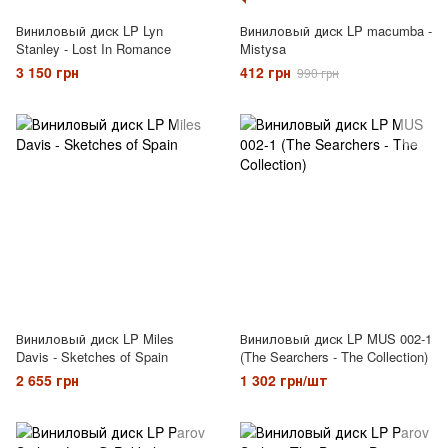
Виниловый диск LP Lyn
Виниловый диск LP macumba -
Stanley - Lost In Romance
Mistysa
3 150 грн
412 грн
990 грн
Виниловый диск LP Miles
Виниловый диск LP MUS 002-1
Davis - Sketches of Spain
(The Searchers - The Collection)
2 655 грн
1 302 грн/шт