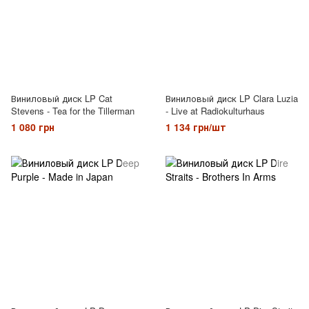
Виниловый диск LP Cat
Виниловый диск LP Clara Luzia
Stevens - Tea for the Tillerman
- Live at Radiokulturhaus
1 080 грн
1 134 грн/шт