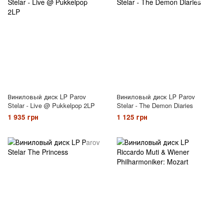
Виниловый диск LP Parov
Виниловый диск LP Parov
Stelar - Live @ Pukkelpop 2LP
Stelar - The Demon Diaries
1 935 грн
1 125 грн