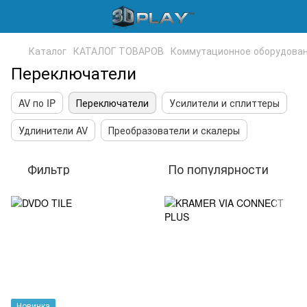
Каталог
КАТАЛОГ ТОВАРОВ
Коммутационное оборудова
Переключатели
AV по IP
Переключатели
Усилители и сплиттеры
Удлинители AV
Преобразователи и скалеры
Фильтр
По популярности
Новинка