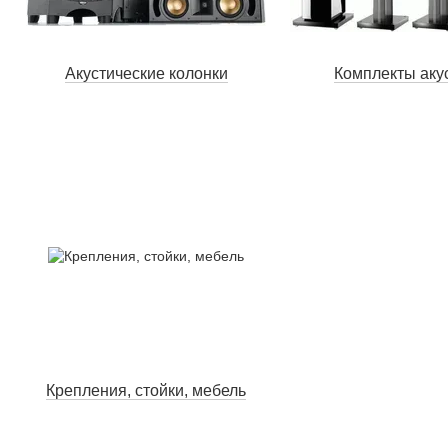
Акустические колонки
Комплекты аку
Крепления, стойки, мебель