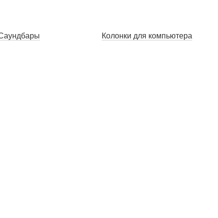
Саундбары
Колонки для компьютера