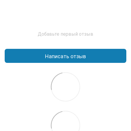
Добавьте первый отзыв
Написать отзыв