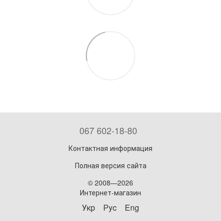
067 602-18-80
Контактная информация
Полная версия сайта
© 2008—2026
Интернет-магазин
Укр
Рус
Eng