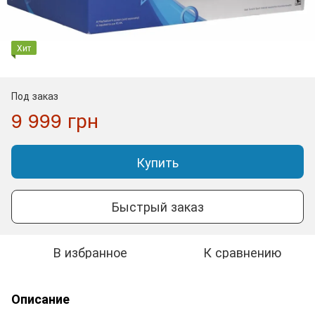
Хит
Под заказ
9 999 грн
Купить
Быстрый заказ
В избранное
К сравнению
Описание