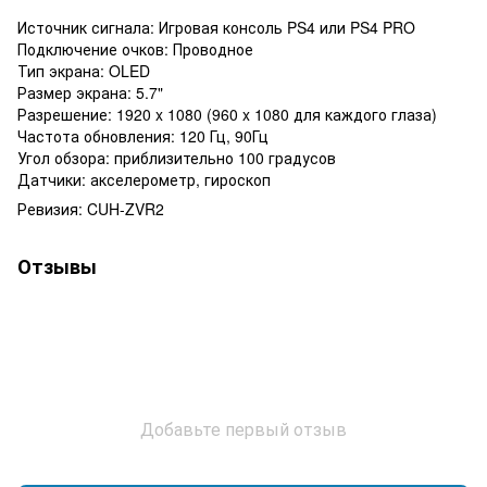
Источник сигнала: Игровая консоль PS4 или PS4 PRO
Подключение очков: Проводное
Тип экрана: OLED
Размер экрана: 5.7"
Разрешение: 1920 x 1080 (960 x 1080 для каждого глаза)
Частота обновления: 120 Гц, 90Гц
Угол обзора: приблизительно 100 градусов
Датчики: акселерометр, гироскоп
Ревизия: CUH-ZVR2
Отзывы
Добавьте первый отзыв