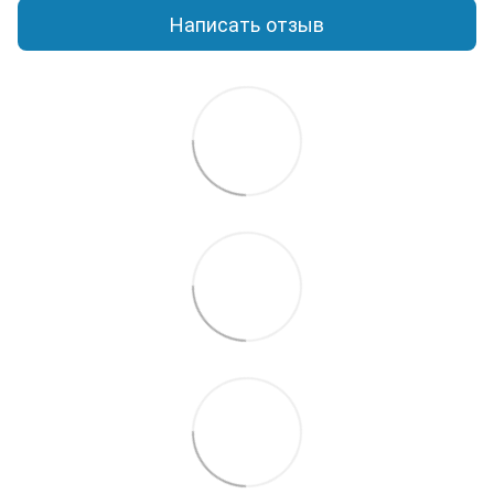
Написать отзыв