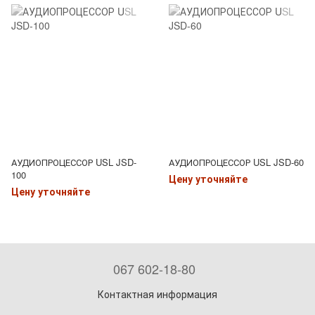
АУДИОПРОЦЕССОР USL JSD-
АУДИОПРОЦЕССОР USL JSD-60
100
Цену уточняйте
Цену уточняйте
067 602-18-80
Контактная информация