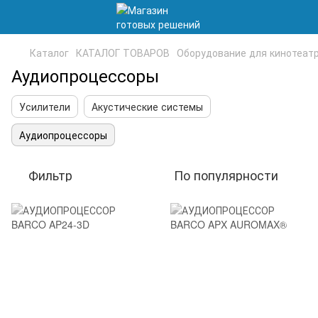
Каталог
КАТАЛОГ ТОВАРОВ
Оборудование для кинотеат
Аудиопроцессоры
Усилители
Акустические системы
Аудиопроцессоры
Фильтр
По популярности