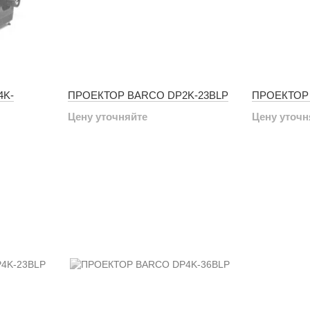
4K-
ПРОЕКТОР BARCO DP2K-23BLP
ПРОЕКТОР 
Цену уточняйте
Цену уточн