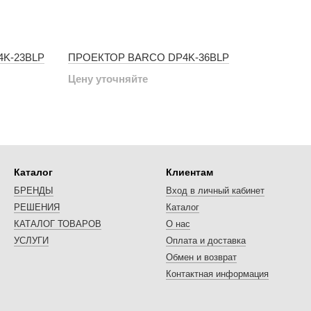
K-23BLP
ПРОЕКТОР BARCO DP4K-36BLP
Цену уточняйте
Каталог
Клиентам
БРЕНДЫ
Вход в личный кабинет
РЕШЕНИЯ
Каталог
КАТАЛОГ ТОВАРОВ
О нас
УСЛУГИ
Оплата и доставка
Обмен и возврат
Контактная информация