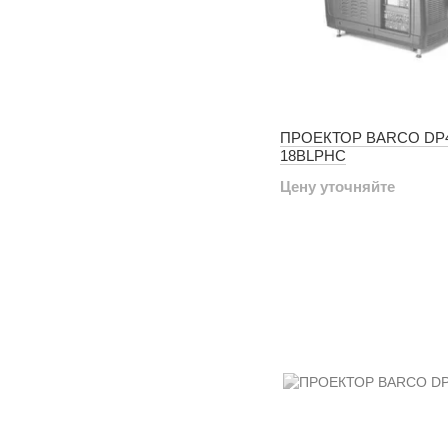
ПРОЕКТОР BARCO DP
18BLPHC
Цену уточняйте