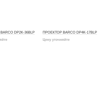
BARCO DP2K-36BLP
ПРОЕКТОР BARCO DP4K-17BLP
яйте
Цену уточняйте