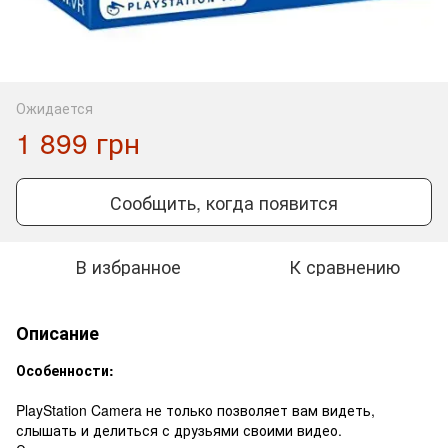
Ожидается
1 899 грн
Сообщить, когда появится
В избранное
К сравнению
Описание
Особенности:
PlayStation Camera не только позволяет вам видеть,
слышать и делиться с друзьями своими видео.