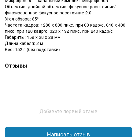
Микрофон: 4 — канальный комплект микрофонов
Объектив: двойной объектив, фокусное расстояние/
фиксированное фокусное расстояние 2.0
Угол обзора: 85°
Частота кадров: 1280 x 800 пикс. при 60 кадр/с, 640 x 400
пикс. при 120 кадр/с, 320 x 192 пикс. при 240 кадр/с
Габариты: 159 x 28 x 28 мм
Длина кабеля: 2 м
Вес: 152 г (без подставки)
Отзывы
Добавьте первый отзыв
Написать отзыв