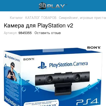
Каталог
КАТАЛОГ ТОВАРОВ
Симрейсинг, игровые приста
Камера для PlayStation v2
Артикул:
9845355
Оставить отзыв