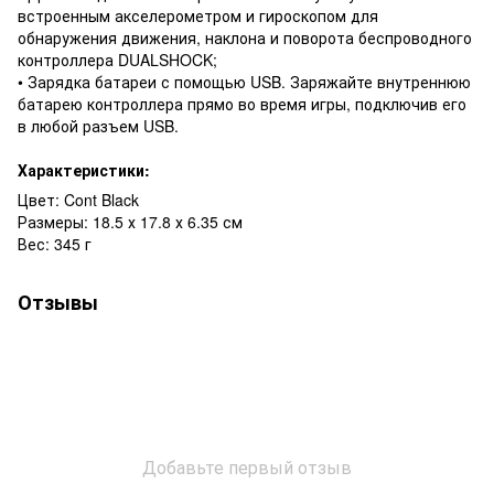
встроенным акселерометром и гироскопом для
обнаружения движения, наклона и поворота беспроводного
контроллера DUALSHOCK;
• Зарядка батареи с помощью USB. Заряжайте внутреннюю
батарею контроллера прямо во время игры, подключив его
в любой разъем USB.
Характеристики:
Цвет: Cont Black
Размеры: 18.5 х 17.8 х 6.35 см
Вес: 345 г
Отзывы
Добавьте первый отзыв