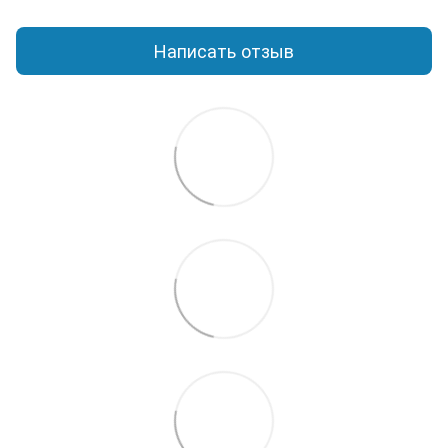
Написать отзыв