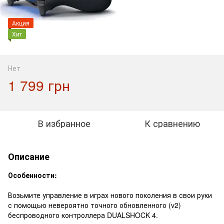
Акция
Хит
Нет
1 799 грн
В избранное
К сравнению
Описание
Особенности:
Возьмите управление в играх нового поколения в свои руки
с помощью невероятно точного обновленного (v2)
беспроводного контроллера DUALSHOCK 4.