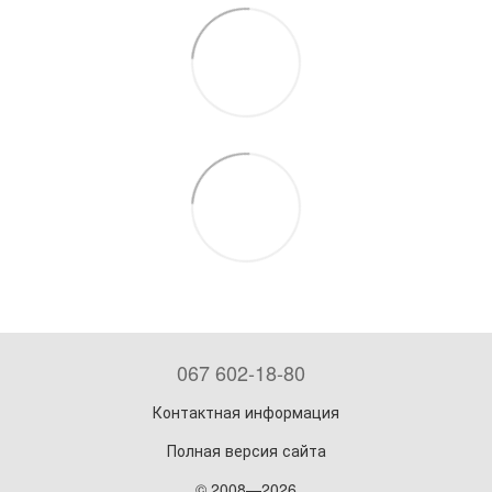
067 602-18-80
Контактная информация
Полная версия сайта
© 2008—2026