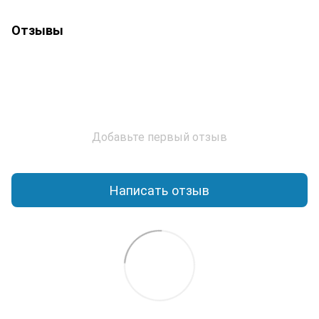
Отзывы
Добавьте первый отзыв
Написать отзыв