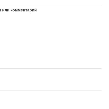
 или комментарий