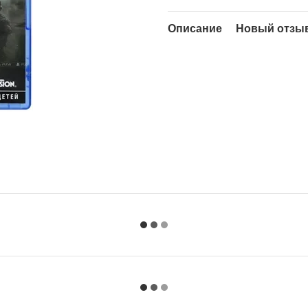
Описание
Новый отзыв