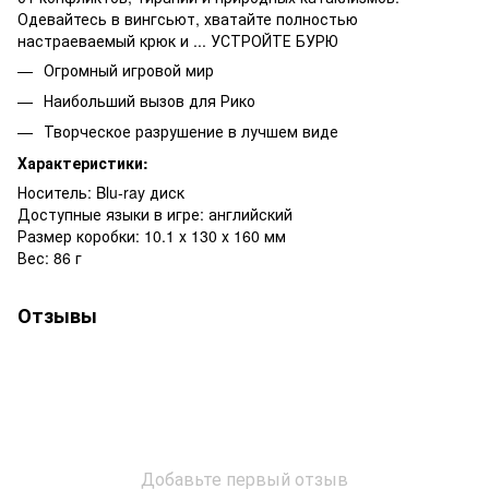
Одевайтесь в вингсьют, хватайте полностью
настраеваемый крюк и ... УСТРОЙТЕ БУРЮ
Огромный игровой мир
Наибольший вызов для Рико
Творческое разрушение в лучшем виде
Характеристики:
Носитель: Blu-ray диск
Доступные языки в игре: английский
Размер коробки: 10.1 х 130 х 160 мм
Вес: 86 г
Отзывы
Добавьте первый отзыв