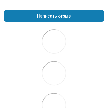
Написать отзыв