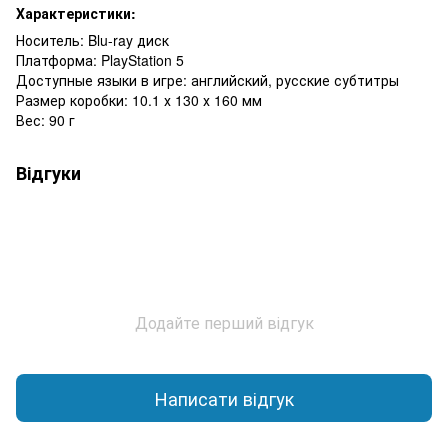
Характеристики:
Носитель: Blu-ray диск
Платформа: PlayStation 5
Доступные языки в игре: английский, русские субтитры
Размер коробки: 10.1 х 130 х 160 мм
Вес: 90 г
Відгуки
Додайте перший відгук
Написати відгук