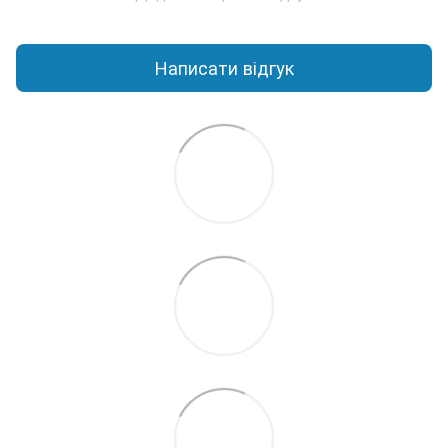
Написати відгук