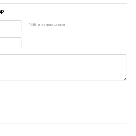
ар
Увійти за допомогою