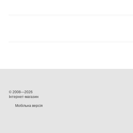
© 2008—2026
Інтернет-магазин
Мобільна версія