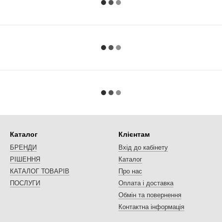
Каталог
Клієнтам
БРЕНДИ
Вхід до кабінету
РІШЕННЯ
Каталог
КАТАЛОГ ТОВАРІВ
Про нас
ПОСЛУГИ
Оплата і доставка
Обмін та повернення
Контактна інформація