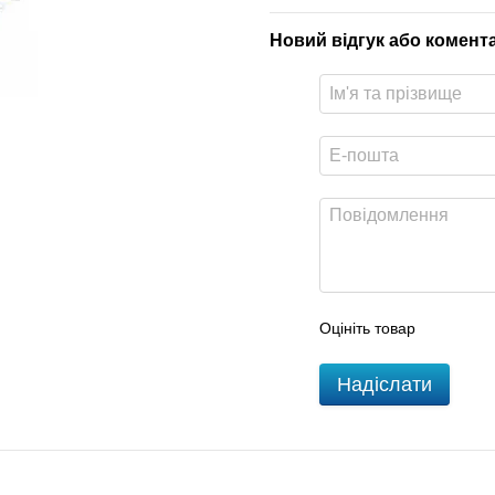
Новий відгук або комент
Оцініть товар
Надіслати